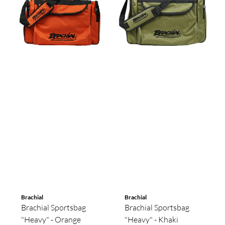
Brachial
Brachial
Brachial Sportsbag
Brachial Sportsbag
"Heavy" - Orange
"Heavy" - Khaki