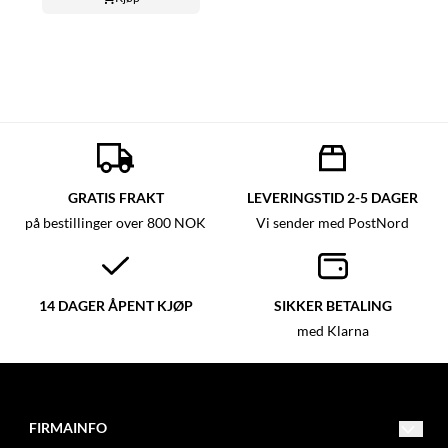
GRATIS FRAKT
LEVERINGSTID 2-5 DAGER
på bestillinger over 800 NOK
Vi sender med PostNord
14 DAGER ÅPENT KJØP
SIKKER BETALING
med Klarna
FIRMAINFO