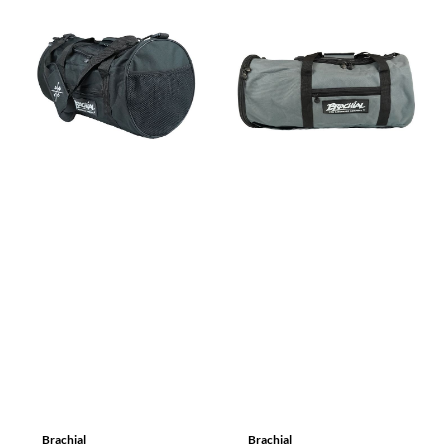
Brachial
Brachial