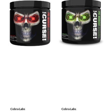
Cobra Labs
Cobra Labs