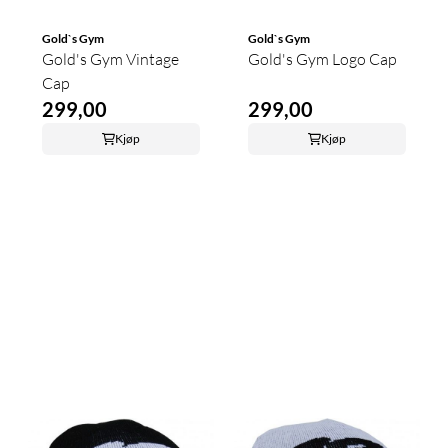
Gold`s Gym
Gold`s Gym
Gold's Gym Vintage
Gold's Gym Logo Cap
Cap
299,00
299,00
Kjøp
Kjøp