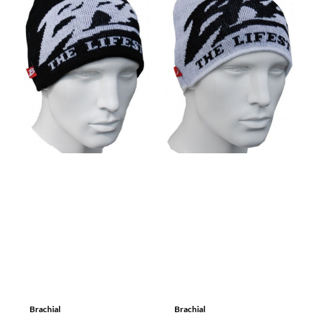
Brachial
Brachial