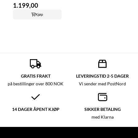
1.199,00
Kjøp
GRATIS FRAKT
LEVERINGSTID 2-5 DAGER
på bestillinger over 800 NOK
Vi sender med PostNord
14 DAGER ÅPENT KJØP
SIKKER BETALING
med Klarna