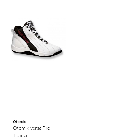
Otomix
Otomix Versa Pro
Trainer