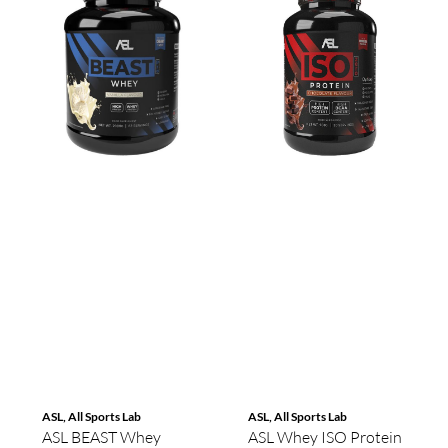
ASL, All Sports Lab
ASL, All Sports Lab
ASL BEAST Whey
ASL Whey ISO Protein