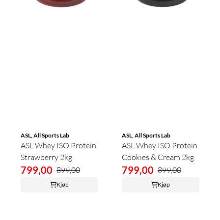
ASL, All Sports Lab
ASL, All Sports Lab
ASL Whey ISO Protein
ASL Whey ISO Protein
Strawberry 2kg
Cookies & Cream 2kg
799,00
799,00
899,00
899,00
Kjøp
Kjøp