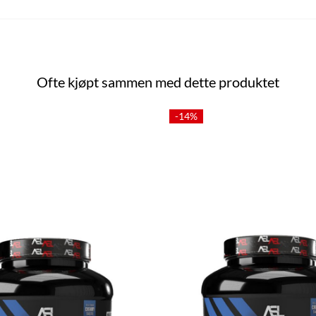
Ofte kjøpt sammen med dette produktet
-14%