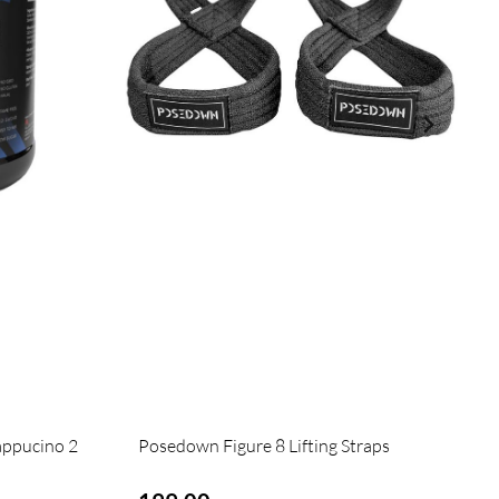
ppucino 2
Posedown Figure 8 Lifting Straps