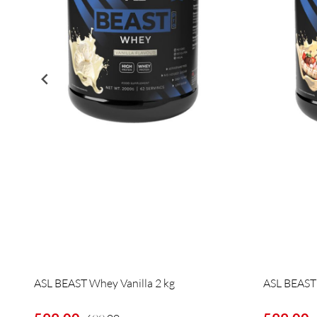
ASL BEAST Whey Vanilla 2 kg
ASL BEAST 