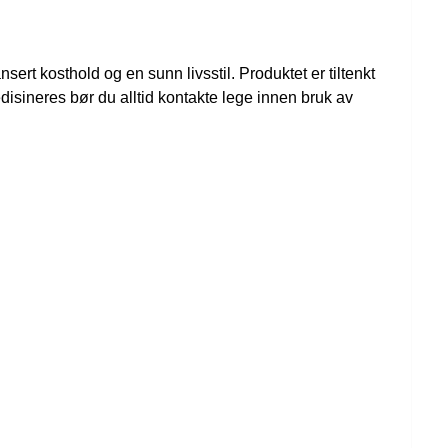
ert kosthold og en sunn livsstil. Produktet er tiltenkt
edisineres bør du alltid kontakte lege innen bruk av