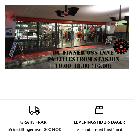
GRATIS FRAKT
LEVERINGSTID 2-5 DAGER
på bestillinger over 800 NOK
Vi sender med PostNord