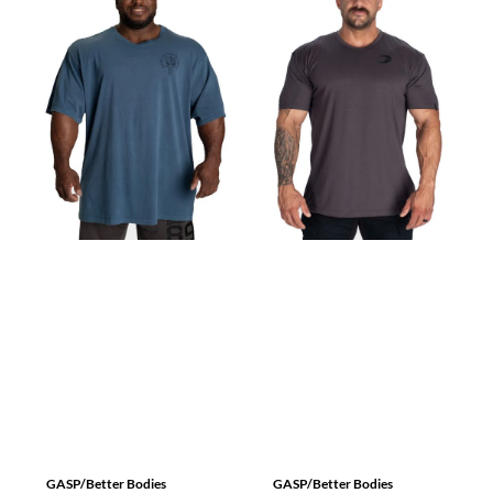
GASP/Better Bodies
GASP/Better Bodies