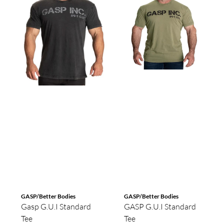
GASP/Better Bodies
GASP/Better Bodies
Gasp G.U.I Standard
GASP G.U.I Standard
Tee
Tee