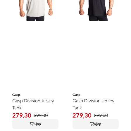
Gasp
Gasp
Gasp Division Jersey
Gasp Division Jersey
Tank
Tank
279,30
279,30
399,00
399,00
Kjøp
Kjøp