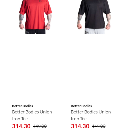
Better Bodies
Better Bodies
Better Bodies Union
Better Bodies Union
Iron Tee
Iron Tee
314,30
314,30
449,00
449,00