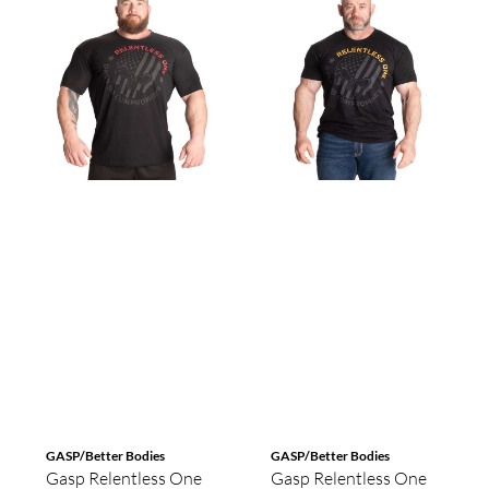
GASP/Better Bodies
GASP/Better Bodies
Gasp Relentless One
Gasp Relentless One