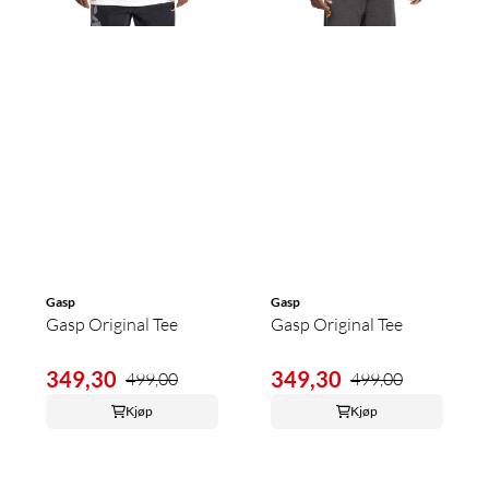
Gasp
Gasp
Gasp Original Tee
Gasp Original Tee
349,30
349,30
499,00
499,00
Kjøp
Kjøp