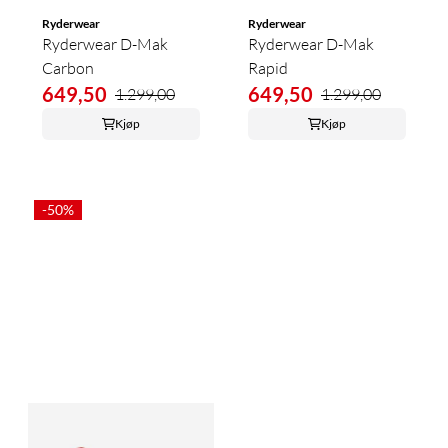
Ryderwear
Ryderwear
Ryderwear D-Mak
Ryderwear D-Mak
Carbon
Rapid
649,50
649,50
1.299,00
1.299,00
Kjøp
Kjøp
-50%