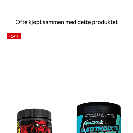
Ofte kjøpt sammen med dette produktet
-14%