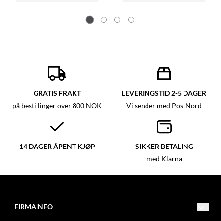
GRATIS FRAKT
LEVERINGSTID 2-5 DAGER
på bestillinger over 800 NOK
Vi sender med PostNord
14 DAGER ÅPENT KJØP
SIKKER BETALING
med Klarna
FIRMAINFO