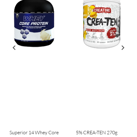
Superior 14 Whey Core
5% CREA-TEN 270g