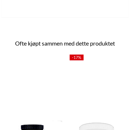
Ofte kjøpt sammen med dette produktet
-17%