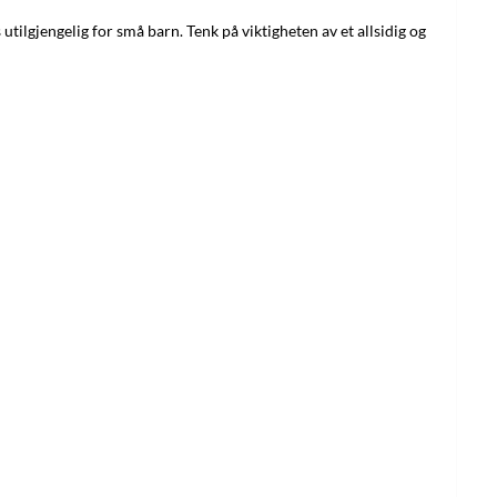
utilgjengelig for små barn. Tenk på viktigheten av et allsidig og