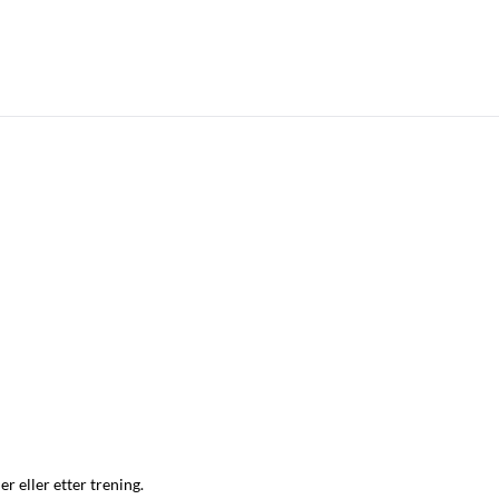
r eller etter trening.