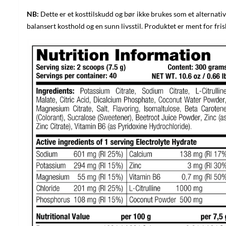
NB:
Dette er et kosttilskudd og bør ikke brukes som et alternativ
balansert kosthold og en sunn livsstil. Produktet er ment for fri