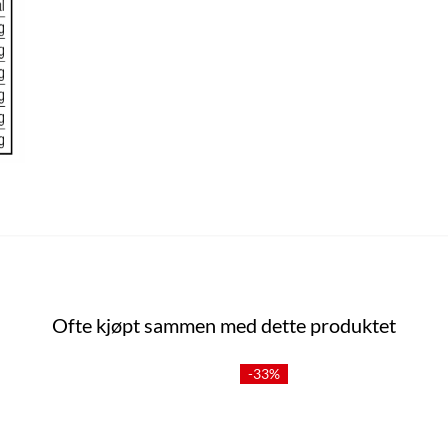
Ofte kjøpt sammen med dette produktet
-33%