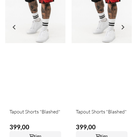
Tapout Shorts "Blashed"
Tapout Shorts "Blashed"
399,00
399,00
Kjøp
Kjøp