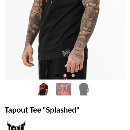
Tapout Tee "Splashed"