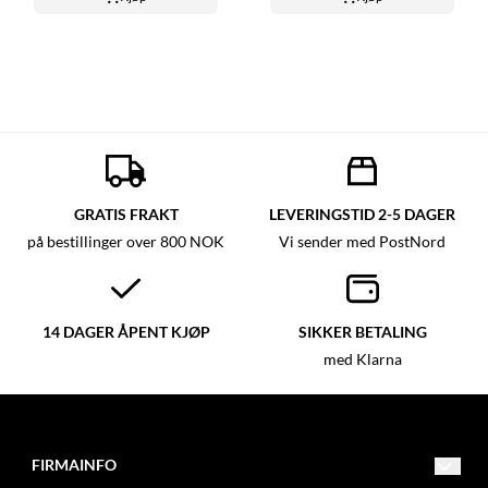
GRATIS FRAKT
LEVERINGSTID 2-5 DAGER
på bestillinger over 800 NOK
Vi sender med PostNord
14 DAGER ÅPENT KJØP
SIKKER BETALING
med Klarna
FIRMAINFO