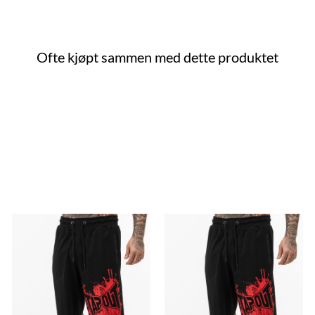
Ofte kjøpt sammen med dette produktet