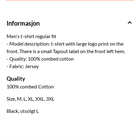
Informasjon
Men's t-shirt regular fit
- Model description: t-shirt with large logo print on the
front. There is a small Tapout label on the front left hem.
- Quality: 100% combed cotton
- Fabric: Jersey
Quality
100% combed Cotton
Size, M, L, XL, XXL, 3XL
Black, utsolgt L